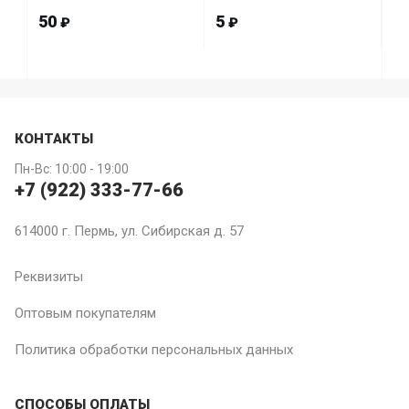
50
5
1
₽
₽
КОНТАКТЫ
Пн-Вс: 10:00 - 19:00
+7 (922) 333-77-66
614000 г. Пермь, ул. Сибирская д. 57
Реквизиты
Оптовым покупателям
Политика обработки персональных данных
СПОСОБЫ ОПЛАТЫ